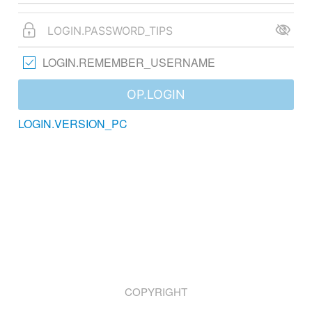
LOGIN.REMEMBER_USERNAME
OP.LOGIN
LOGIN.VERSION_PC
COPYRIGHT