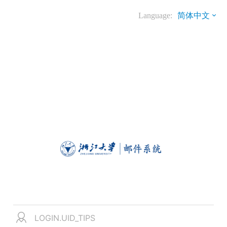
Language:
简体中文